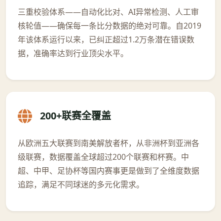
三重校验体系——自动化比对、AI异常检测、人工审
核轮值——确保每一条比分数据的绝对可靠。自2019
年该体系运行以来，已纠正超过1.2万条潜在错误数
据，准确率达到行业顶尖水平。
200+联赛全覆盖
从欧洲五大联赛到南美解放者杯，从非洲杯到亚洲各
级联赛，数据覆盖全球超过200个联赛和杯赛。中
超、中甲、足协杯等国内赛事更是做到了全维度数据
追踪，满足不同球迷的多元化需求。