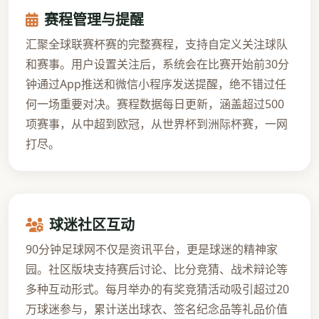
智能赛程管理与提醒功能
赛程管理与提醒
汇聚全球联赛杯赛的完整赛程，支持自定义关注球队
和赛事。用户设置关注后，系统会在比赛开始前30分
钟通过App推送和微信小程序发送提醒，绝不错过任
何一场重要对决。赛程数据每日更新，涵盖超过500
项赛事，从中超到欧冠，从世界杯到洲际杯赛，一网
打尽。
球迷社区互动
90分钟足球网不仅是资讯平台，更是球迷的精神家
园。社区版块支持赛后讨论、比分竞猜、战术辩论等
多种互动形式。每月举办的有奖竞猜活动吸引超过20
万球迷参与，累计送出球衣、签名纪念品等礼品价值