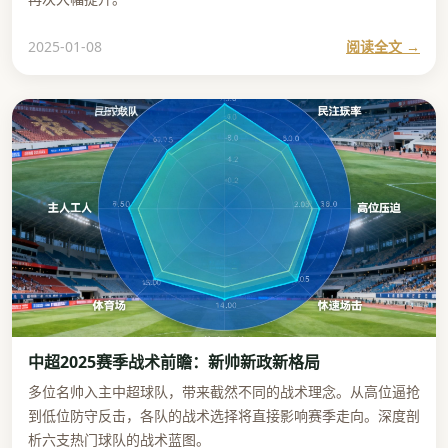
2025-01-08
阅读全文 →
中超新赛季战术前瞻配图
中超2025赛季战术前瞻：新帅新政新格局
多位名帅入主中超球队，带来截然不同的战术理念。从高位逼抢
到低位防守反击，各队的战术选择将直接影响赛季走向。深度剖
析六支热门球队的战术蓝图。