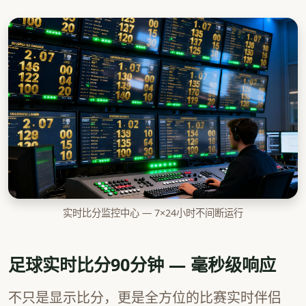
实时比分监控中心 — 7×24小时不间断运行
足球实时比分90分钟 — 毫秒级响应
不只是显示比分，更是全方位的比赛实时伴侣