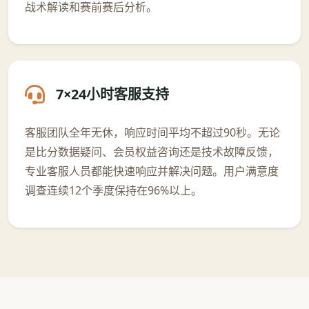
战术解读和赛前赛后分析。
7×24小时客服支持
客服团队全年无休，响应时间平均不超过90秒。无论
是比分数据疑问、会员权益咨询还是技术故障反馈，
专业客服人员都能快速响应并解决问题。用户满意度
调查连续12个季度保持在96%以上。