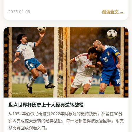
2025-01-05
阅读全文 →
世界杯十大经典比赛回顾配图
盘点世界杯历史上十大经典逆转战役
从1954年伯尔尼奇迹到2022年阿根廷的史诗决赛，那些在90分
钟内完成惊天逆转的经典战役，每一场都值得被反复回味。附完
整比赛回放观看入口。