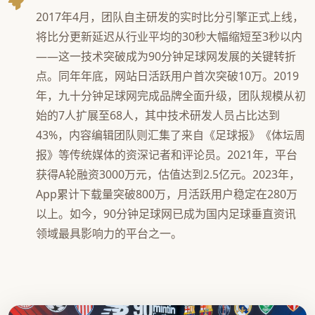
2017年4月，团队自主研发的实时比分引擎正式上线，
将比分更新延迟从行业平均的30秒大幅缩短至3秒以内
——这一技术突破成为90分钟足球网发展的关键转折
点。同年年底，网站日活跃用户首次突破10万。2019
年，九十分钟足球网完成品牌全面升级，团队规模从初
始的7人扩展至68人，其中技术研发人员占比达到
43%，内容编辑团队则汇集了来自《足球报》《体坛周
报》等传统媒体的资深记者和评论员。2021年，平台
获得A轮融资3000万元，估值达到2.5亿元。2023年，
App累计下载量突破800万，月活跃用户稳定在280万
以上。如今，90分钟足球网已成为国内足球垂直资讯
领域最具影响力的平台之一。