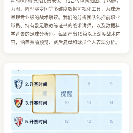
耗时6小时研究比赛录像，结合传球网络图、跑动热
力图、阵型演变图等多维度数据可视化工具，为球迷
呈现专业级的战术解读。我们的分析团队包括前职业
球员、持有欧足联教练证书的战术讲师，以及数据科
学背景的足球分析师。每周产出15篇以上深度战术内
容，涵盖赛前预览、赛后复盘和球员个人表现分析。