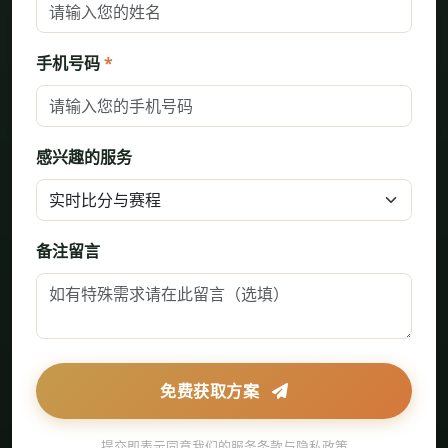
手机号码
*
感兴趣的服务
备注留言
免费获取方案
提交即表示同意我们的服务条款与隐私政策