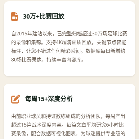
30万+比赛回放
自2015年建站以来，已完整归档超过30万场足球比赛
的录像和集锦。支持4K超清画质回放，关键节点智能
标注，让您不错过任何精彩瞬间。数据库每日新增约
80场比赛录像，持续丰富内容库。
每周15+深度分析
由前职业球员和持证教练组成的分析团队，每周产出
超过15篇战术深度内容。每篇文章平均研究6小时比
赛录像，配合数据可视化图表，为球迷提供专业级的