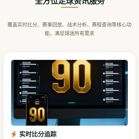
全方位足球资讯服务
覆盖实时比分、赛事回放、战术分析、赛程查询等核心功
能，满足球迷所有需求
90分钟足球即时比分界面展示
实时比分追踪