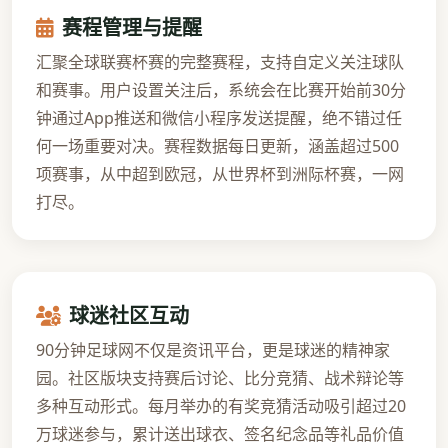
智能赛程管理与提醒功能
赛程管理与提醒
汇聚全球联赛杯赛的完整赛程，支持自定义关注球队
和赛事。用户设置关注后，系统会在比赛开始前30分
钟通过App推送和微信小程序发送提醒，绝不错过任
何一场重要对决。赛程数据每日更新，涵盖超过500
项赛事，从中超到欧冠，从世界杯到洲际杯赛，一网
打尽。
球迷社区互动
90分钟足球网不仅是资讯平台，更是球迷的精神家
园。社区版块支持赛后讨论、比分竞猜、战术辩论等
多种互动形式。每月举办的有奖竞猜活动吸引超过20
万球迷参与，累计送出球衣、签名纪念品等礼品价值