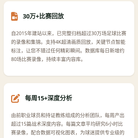
30万+比赛回放
自2015年建站以来，已完整归档超过30万场足球比赛
的录像和集锦。支持4K超清画质回放，关键节点智能
标注，让您不错过任何精彩瞬间。数据库每日新增约
80场比赛录像，持续丰富内容库。
每周15+深度分析
由前职业球员和持证教练组成的分析团队，每周产出
超过15篇战术深度内容。每篇文章平均研究6小时比
赛录像，配合数据可视化图表，为球迷提供专业级的