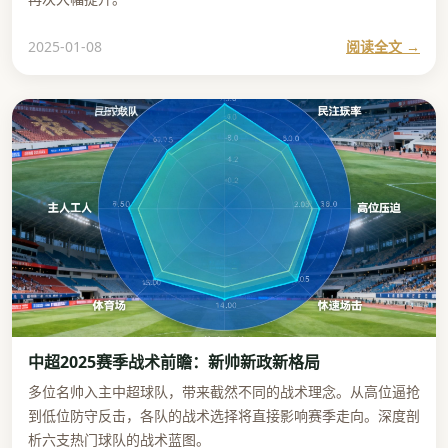
2025-01-08
阅读全文 →
中超新赛季战术前瞻配图
中超2025赛季战术前瞻：新帅新政新格局
多位名帅入主中超球队，带来截然不同的战术理念。从高位逼抢
到低位防守反击，各队的战术选择将直接影响赛季走向。深度剖
析六支热门球队的战术蓝图。