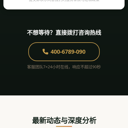
不想等待？直接拨打咨询热线
400-6789-090
客服团队7×24小时在线，响应不超过90秒
最新动态与深度分析