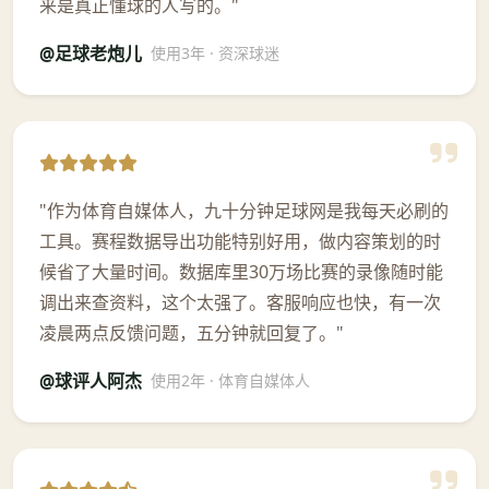
来是真正懂球的人写的。"
@足球老炮儿
使用3年 · 资深球迷
"作为体育自媒体人，九十分钟足球网是我每天必刷的
工具。赛程数据导出功能特别好用，做内容策划的时
候省了大量时间。数据库里30万场比赛的录像随时能
调出来查资料，这个太强了。客服响应也快，有一次
凌晨两点反馈问题，五分钟就回复了。"
@球评人阿杰
使用2年 · 体育自媒体人