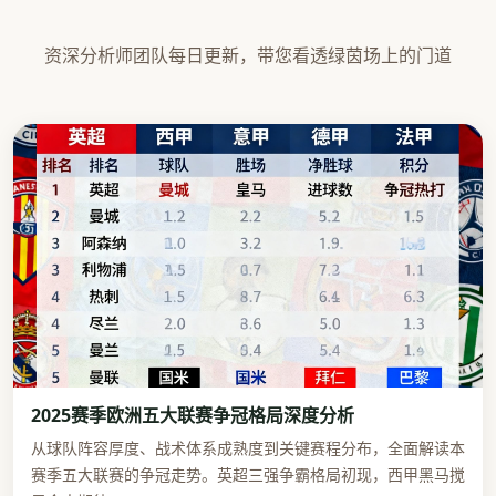
资深分析师团队每日更新，带您看透绿茵场上的门道
2025赛季五大联赛争冠格局分析配图
2025赛季欧洲五大联赛争冠格局深度分析
从球队阵容厚度、战术体系成熟度到关键赛程分布，全面解读本
赛季五大联赛的争冠走势。英超三强争霸格局初现，西甲黑马搅