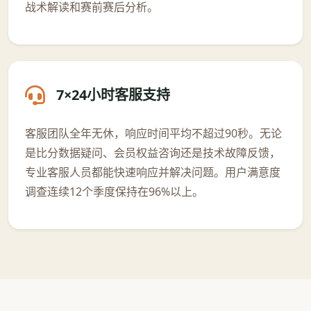
战术解读和赛前赛后分析。
7×24小时客服支持
客服团队全年无休，响应时间平均不超过90秒。无论
是比分数据疑问、会员权益咨询还是技术故障反馈，
专业客服人员都能快速响应并解决问题。用户满意度
调查连续12个季度保持在96%以上。