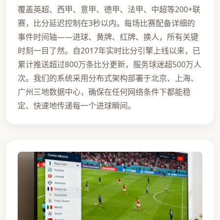
覆盖英超、西甲、意甲、德甲、法甲、中超等200+联
赛，比分延迟控制在3秒以内。每场比赛配备详细的
事件时间轴——进球、黄牌、红牌、换人，所有关键
时刻一目了然。自2017年实时比分引擎上线以来，已
累计推送超过800万条比分更新，服务球迷超500万人
次。我们的系统采用分布式架构部署于北京、上海、
广州三地数据中心，确保在任何网络条件下都能稳
定、快速地传递每一个进球瞬间。