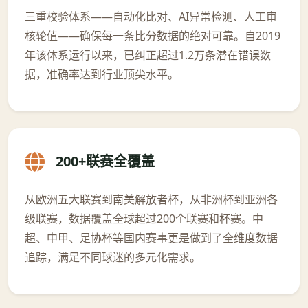
三重校验体系——自动化比对、AI异常检测、人工审
核轮值——确保每一条比分数据的绝对可靠。自2019
年该体系运行以来，已纠正超过1.2万条潜在错误数
据，准确率达到行业顶尖水平。
200+联赛全覆盖
从欧洲五大联赛到南美解放者杯，从非洲杯到亚洲各
级联赛，数据覆盖全球超过200个联赛和杯赛。中
超、中甲、足协杯等国内赛事更是做到了全维度数据
追踪，满足不同球迷的多元化需求。