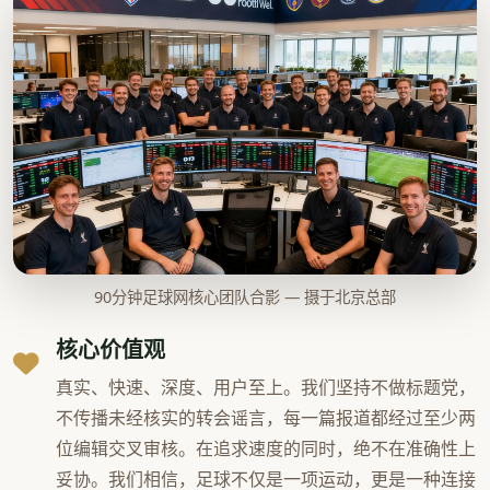
90分钟足球网核心团队合影 — 摄于北京总部
核心价值观
真实、快速、深度、用户至上。我们坚持不做标题党，
不传播未经核实的转会谣言，每一篇报道都经过至少两
位编辑交叉审核。在追求速度的同时，绝不在准确性上
妥协。我们相信，足球不仅是一项运动，更是一种连接