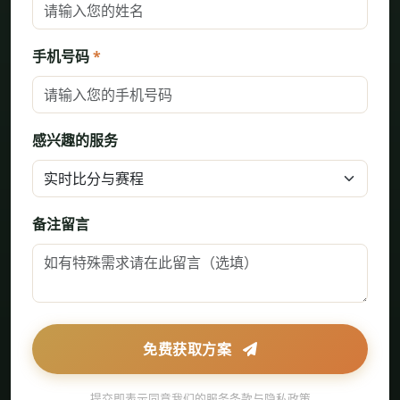
手机号码
*
感兴趣的服务
备注留言
免费获取方案
提交即表示同意我们的服务条款与隐私政策