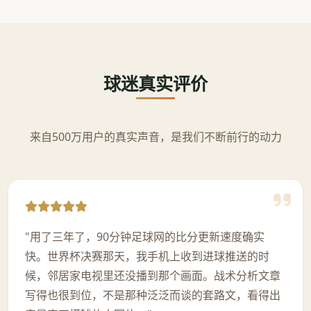
球迷真实评价
来自500万用户的真实声音，是我们不断前行的动力
"用了三年了，90分钟足球网的比分更新速度确实
快。世界杯决赛那天，我手机上收到进球推送的时
候，邻居家电视里还没播到那个画面。战术分析文章
写得也很到位，不是那种泛泛而谈的套路文，看得出