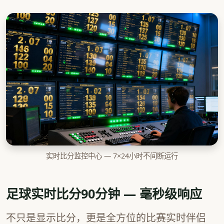
实时比分监控中心 — 7×24小时不间断运行
足球实时比分90分钟 — 毫秒级响应
不只是显示比分，更是全方位的比赛实时伴侣