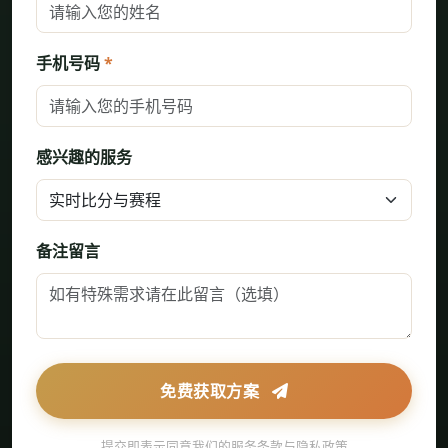
手机号码
*
感兴趣的服务
备注留言
免费获取方案
提交即表示同意我们的服务条款与隐私政策