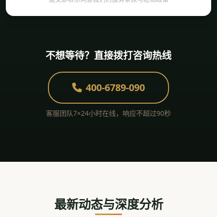
不想等待？直接拨打咨询热线
400-6789-090
客服团队7×24小时在线，响应不超过90秒
最新动态与深度分析