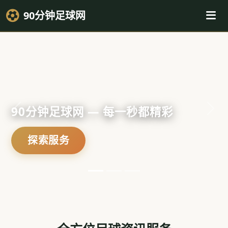
90分钟足球网
90分钟足球网 — 每一秒都精彩
上一张
下一
探索服务