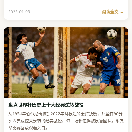
2025-01-05
阅读全文 →
世界杯十大经典比赛回顾配图
盘点世界杯历史上十大经典逆转战役
从1954年伯尔尼奇迹到2022年阿根廷的史诗决赛，那些在90分
钟内完成惊天逆转的经典战役，每一场都值得被反复回味。附完
整比赛回放观看入口。