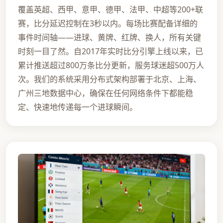
覆盖英超、西甲、意甲、德甲、法甲、中超等200+联
赛，比分延迟控制在3秒以内。每场比赛配备详细的
事件时间轴——进球、黄牌、红牌、换人，所有关键
时刻一目了然。自2017年实时比分引擎上线以来，已
累计推送超过800万条比分更新，服务球迷超500万人
次。我们的系统采用分布式架构部署于北京、上海、
广州三地数据中心，确保在任何网络条件下都能稳
定、快速地传递每一个进球瞬间。