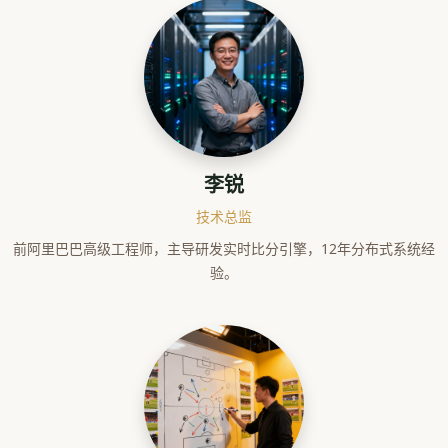
技术总监李锐肖像
李锐
技术总监
前阿里巴巴高级工程师，主导研发实时比分引擎，12年分布式系统经
验。