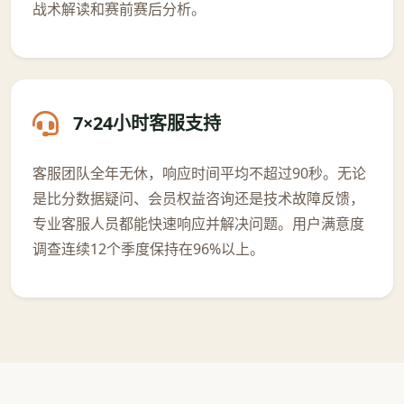
战术解读和赛前赛后分析。
7×24小时客服支持
客服团队全年无休，响应时间平均不超过90秒。无论
是比分数据疑问、会员权益咨询还是技术故障反馈，
专业客服人员都能快速响应并解决问题。用户满意度
调查连续12个季度保持在96%以上。