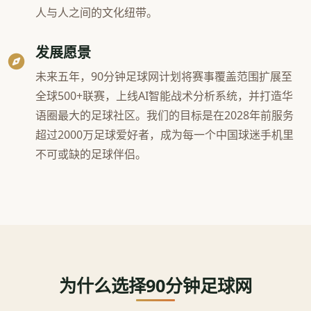
人与人之间的文化纽带。
发展愿景
未来五年，90分钟足球网计划将赛事覆盖范围扩展至
全球500+联赛，上线AI智能战术分析系统，并打造华
语圈最大的足球社区。我们的目标是在2028年前服务
超过2000万足球爱好者，成为每一个中国球迷手机里
不可或缺的足球伴侣。
为什么选择90分钟足球网