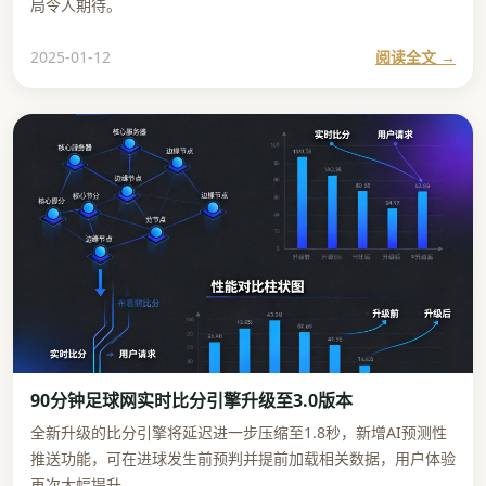
局令人期待。
2025-01-12
阅读全文 →
实时比分引擎3.0升级公告配图
90分钟足球网实时比分引擎升级至3.0版本
全新升级的比分引擎将延迟进一步压缩至1.8秒，新增AI预测性
推送功能，可在进球发生前预判并提前加载相关数据，用户体验
再次大幅提升。