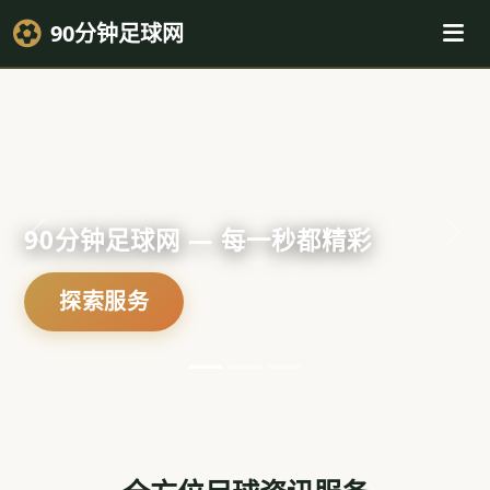
90分钟足球网
90分钟足球网 — 每一秒都精彩
上一张
下一
探索服务