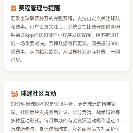
智能赛程管理与提醒功能
赛程管理与提醒
汇聚全球联赛杯赛的完整赛程，支持自定义关注球队
和赛事。用户设置关注后，系统会在比赛开始前30分
钟通过App推送和微信小程序发送提醒，绝不错过任
何一场重要对决。赛程数据每日更新，涵盖超过500
项赛事，从中超到欧冠，从世界杯到洲际杯赛，一网
打尽。
球迷社区互动
90分钟足球网不仅是资讯平台，更是球迷的精神家
园。社区版块支持赛后讨论、比分竞猜、战术辩论等
多种互动形式。每月举办的有奖竞猜活动吸引超过20
万球迷参与，累计送出球衣、签名纪念品等礼品价值