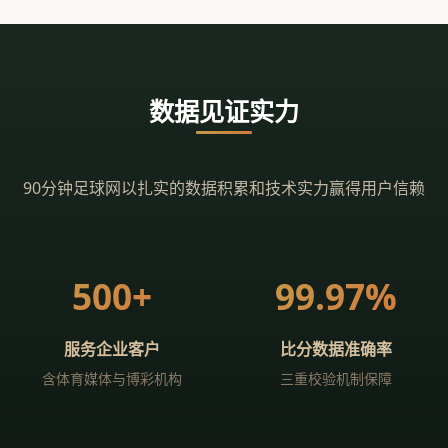
数据见证实力
90分钟足球网以扎实的数据积累和技术实力赢得用户信赖
500+
99.97%
服务企业客户
比分数据准确率
含体育媒体与博彩机构
三重校验机制保障