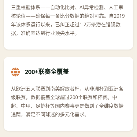
三重校验体系——自动化比对、AI异常检测、人工审
核轮值——确保每一条比分数据的绝对可靠。自2019
年该体系运行以来，已纠正超过1.2万条潜在错误数
据，准确率达到行业顶尖水平。
200+联赛全覆盖
从欧洲五大联赛到南美解放者杯，从非洲杯到亚洲各
级联赛，数据覆盖全球超过200个联赛和杯赛。中
超、中甲、足协杯等国内赛事更是做到了全维度数据
追踪，满足不同球迷的多元化需求。