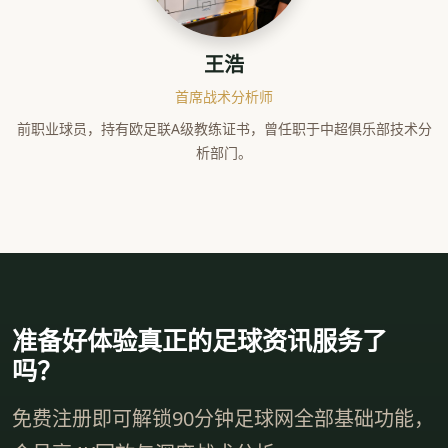
首席分析师王浩肖像
王浩
首席战术分析师
前职业球员，持有欧足联A级教练证书，曾任职于中超俱乐部技术分
析部门。
准备好体验真正的足球资讯服务了
吗？
免费注册即可解锁90分钟足球网全部基础功能，