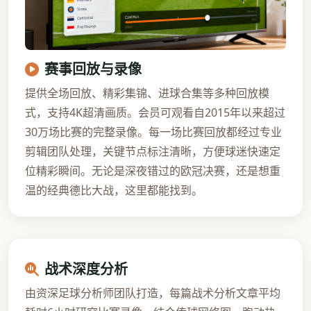
高清赛事回放功能展示
赛事回放与录像
提供全场回放、精彩集锦、进球合集等多种回放模
式，支持4K超清画质。会员可观看自2015年以来超过
30万场比赛的完整录像。每一场比赛回放都经过专业
剪辑团队处理，关键节点标注清晰，方便球迷快速定
位精彩瞬间。无论是深夜错过的欧冠决赛，还是想重
温的经典德比大战，这里都能找到。
战术深度分析
由资深足球分析师团队打造，每篇战术分析文章平均