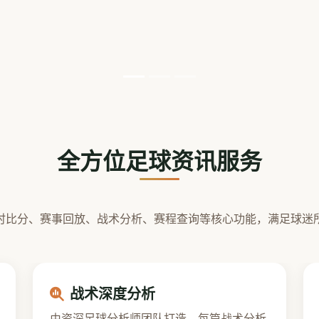
全方位足球资讯服务
时比分、赛事回放、战术分析、赛程查询等核心功能，满足球迷
战术深度分析
由资深足球分析师团队打造，每篇战术分析