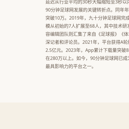
延迟从行业平均的30秒大幅缩短至3秒
90分钟足球网发展的关键转折点。同年
突破10万。2019年，九十分钟足球网
模从初始的7人扩展至68人，其中技术研
容编辑团队则汇集了来自《足球报》《体
深记者和评论员。2021年，平台获得A轮
2.5亿元。2023年，App累计下载量突
在280万以上。如今，90分钟足球网已
最具影响力的平台之一。