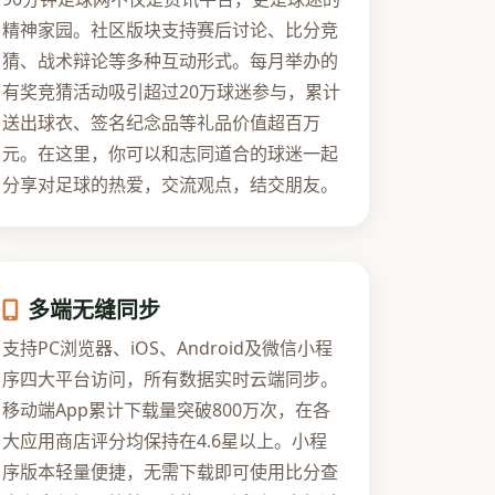
精神家园。社区版块支持赛后讨论、比分竞
猜、战术辩论等多种互动形式。每月举办的
有奖竞猜活动吸引超过20万球迷参与，累计
送出球衣、签名纪念品等礼品价值超百万
元。在这里，你可以和志同道合的球迷一起
分享对足球的热爱，交流观点，结交朋友。
多端无缝同步
支持PC浏览器、iOS、Android及微信小程
序四大平台访问，所有数据实时云端同步。
移动端App累计下载量突破800万次，在各
大应用商店评分均保持在4.6星以上。小程
序版本轻量便捷，无需下载即可使用比分查