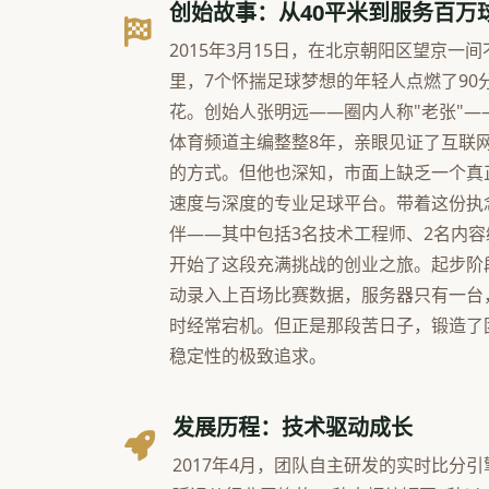
创始故事：从40平米到服务百万
2015年3月15日，在北京朝阳区望京一
里，7个怀揣足球梦想的年轻人点燃了90
花。创始人张明远——圈内人称"老张"—
体育频道主编整整8年，亲眼见证了互联
的方式。但他也深知，市面上缺乏一个真
速度与深度的专业足球平台。带着这份执
伴——其中包括3名技术工程师、2名内容
开始了这段充满挑战的创业之旅。起步阶
动录入上百场比赛数据，服务器只有一台
时经常宕机。但正是那段苦日子，锻造了
稳定性的极致追求。
发展历程：技术驱动成长
2017年4月，团队自主研发的实时比分