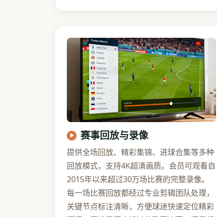
高清赛事回放功能展示
赛事回放与录像
提供全场回放、精彩集锦、进球合集等多种
回放模式，支持4K超清画质。会员可观看自
2015年以来超过30万场比赛的完整录像。
每一场比赛回放都经过专业剪辑团队处理，
关键节点标注清晰，方便球迷快速定位精彩