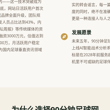
以内——这一技术突破成为
实的转会谣言，每一
年底，网站日活跃用户首次
度的同时，绝不在准
完成品牌全面升级，团队规
更是一种连接人与人
发人员占比达到43%，内
坛周报》等传统媒体的资
发展愿景
融资3000万元，估值达到
未来五年，90分钟足
破800万，月活跃用户稳定
上线AI智能战术分析
成为国内足球垂直资讯领域
标是在2028年前服
机里不可或缺的足球
为什么选择90分钟足球网