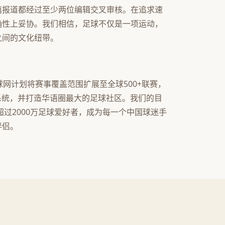
篇报道都经过至少两位编辑交叉审核。在追求速
确性上妥协。我们相信，足球不仅是一项运动，
之间的文化纽带。
球网计划将赛事覆盖范围扩展至全球500+联赛，
系统，并打造华语圈最大的足球社区。我们的目
务超过2000万足球爱好者，成为每一个中国球迷手
伴侣。