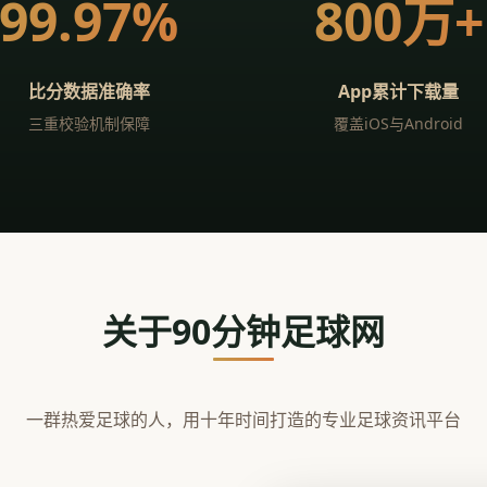
99.97%
800万+
比分数据准确率
App累计下载量
三重校验机制保障
覆盖iOS与Android
关于90分钟足球网
一群热爱足球的人，用十年时间打造的专业足球资讯平台