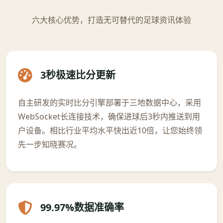
六大核心优势，打造无可替代的足球资讯体验
3秒极速比分更新
自主研发的实时比分引擎部署于三地数据中心，采用
WebSocket长连接技术，确保进球后3秒内推送到用
户设备。相比行业平均水平快出近10倍，让您始终领
先一步知晓赛况。
99.97%数据准确率