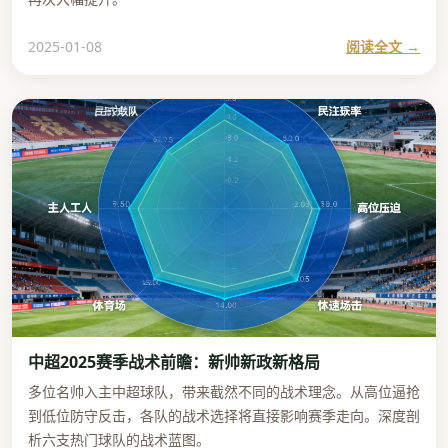
2025-01-08
阅读全文 →
中超新赛季战术前瞻配图
中超2025赛季战术前瞻：新帅新政新格局
多位名帅入主中超球队，带来截然不同的战术理念。从高位逼抢
到低位防守反击，各队的战术选择将直接影响赛季走向。深度剖
析六支热门球队的战术蓝图。