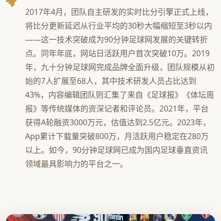
2017年4月，团队自主研发的实时比分引擎正式上线，
将比分更新延迟从行业平均的30秒大幅缩短至3秒以内
——这一技术突破成为90分钟足球网发展的关键转折
点。同年年底，网站日活跃用户首次突破10万。2019
年，九十分钟足球网完成品牌全面升级，团队规模从初
始的7人扩展至68人，其中技术研发人员占比达到
43%，内容编辑团队则汇集了来自《足球报》《体坛周
报》等传统媒体的资深记者和评论员。2021年，平台
获得A轮融资3000万元，估值达到2.5亿元。2023年，
App累计下载量突破800万，月活跃用户稳定在280万
以上。如今，90分钟足球网已成为国内足球垂直资讯
领域最具影响力的平台之一。