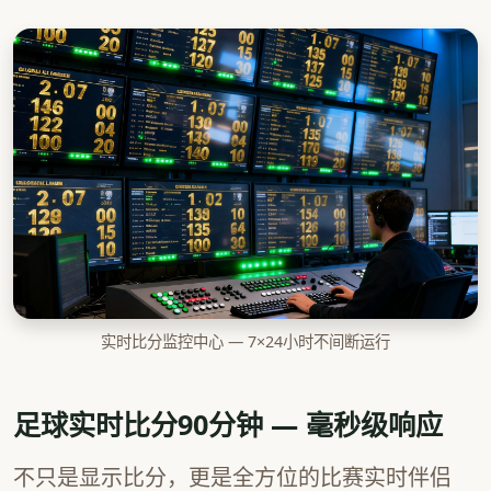
实时比分监控中心 — 7×24小时不间断运行
足球实时比分90分钟 — 毫秒级响应
不只是显示比分，更是全方位的比赛实时伴侣