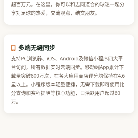
超百万元。在这里，你可以和志同道合的球迷一起分
享对足球的热爱，交流观点，结交朋友。
多端无缝同步
支持PC浏览器、iOS、Android及微信小程序四大平
台访问，所有数据实时云端同步。移动端App累计下
载量突破800万次，在各大应用商店评分均保持在4.6
星以上。小程序版本轻量便捷，无需下载即可使用比
分查询和赛程提醒等核心功能，日活跃用户超过60
万。