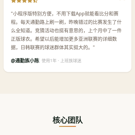
"小程序版特别方便，不用下载App就能看比分和赛
程。每天通勤路上刷一刷，昨晚错过的比赛发生了什
么全知道。竞猜活动也挺有意思的，上个月中了一件
正版球衣。希望以后能增加更多亚洲联赛的详细数
据，日韩联赛的球迷群体其实挺大的。"
@通勤族小陈
使用1年 · 上班族球迷
核心团队