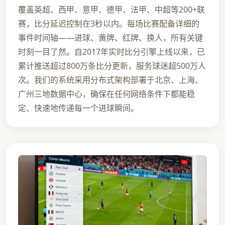
覆盖英超、西甲、意甲、德甲、法甲、中超等200+联
赛，比分延迟控制在3秒以内。每场比赛配备详细的
事件时间轴——进球、黄牌、红牌、换人，所有关键
时刻一目了然。自2017年实时比分引擎上线以来，已
累计推送超过800万条比分更新，服务球迷超500万人
次。我们的系统采用分布式架构部署于北京、上海、
广州三地数据中心，确保在任何网络条件下都能稳
定、快速地传递每一个进球瞬间。