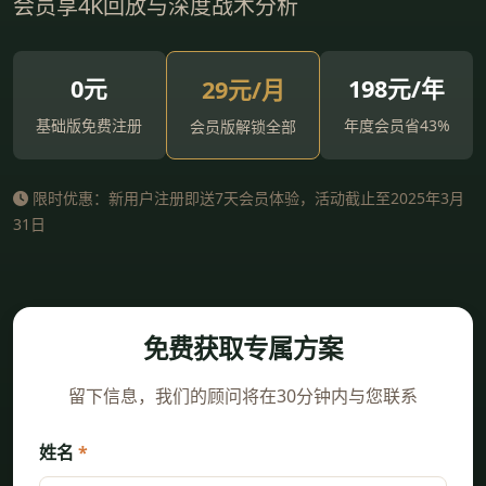
会员享4K回放与深度战术分析
0元
198元/年
29元/月
基础版免费注册
年度会员省43%
会员版解锁全部
限时优惠：新用户注册即送7天会员体验，活动截止至2025年3月
31日
免费获取专属方案
留下信息，我们的顾问将在30分钟内与您联系
姓名
*