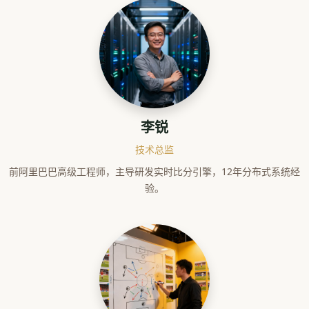
技术总监李锐肖像
李锐
技术总监
前阿里巴巴高级工程师，主导研发实时比分引擎，12年分布式系统经
验。