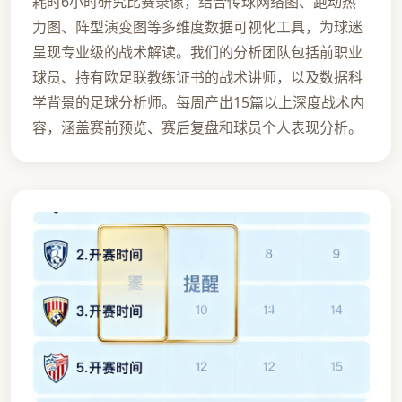
耗时6小时研究比赛录像，结合传球网络图、跑动热
力图、阵型演变图等多维度数据可视化工具，为球迷
呈现专业级的战术解读。我们的分析团队包括前职业
球员、持有欧足联教练证书的战术讲师，以及数据科
学背景的足球分析师。每周产出15篇以上深度战术内
容，涵盖赛前预览、赛后复盘和球员个人表现分析。