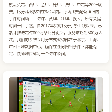
覆盖英超、西甲、意甲、德甲、法甲、中超等200+联
赛，比分延迟控制在3秒以内。每场比赛配备详细的
事件时间轴——进球、黄牌、红牌、换人，所有关键
时刻一目了然。自2017年实时比分引擎上线以来，已
累计推送超过800万条比分更新，服务球迷超500万人
次。我们的系统采用分布式架构部署于北京、上海、
广州三地数据中心，确保在任何网络条件下都能稳
定、快速地传递每一个进球瞬间。