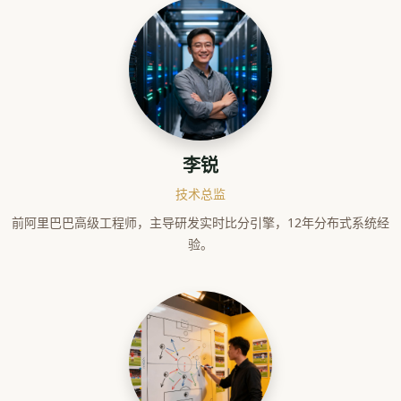
技术总监李锐肖像
李锐
技术总监
前阿里巴巴高级工程师，主导研发实时比分引擎，12年分布式系统经
验。