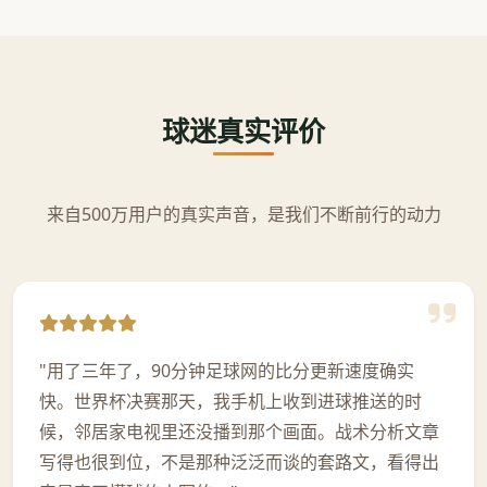
球迷真实评价
来自500万用户的真实声音，是我们不断前行的动力
"用了三年了，90分钟足球网的比分更新速度确实
快。世界杯决赛那天，我手机上收到进球推送的时
候，邻居家电视里还没播到那个画面。战术分析文章
写得也很到位，不是那种泛泛而谈的套路文，看得出