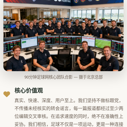
90分钟足球网核心团队合影 — 摄于北京总部
核心价值观
真实、快速、深度、用户至上。我们坚持不做标题党，
不传播未经核实的转会谣言，每一篇报道都经过至少两
位编辑交叉审核。在追求速度的同时，绝不在准确性上
妥协。我们相信，足球不仅是一项运动，更是一种连接