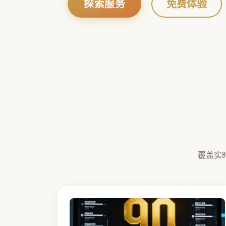
探索服务
免费体验
覆盖实