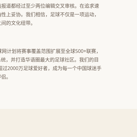
篇报道都经过至少两位编辑交叉审核。在追求速
确性上妥协。我们相信，足球不仅是一项运动，
之间的文化纽带。
球网计划将赛事覆盖范围扩展至全球500+联赛，
系统，并打造华语圈最大的足球社区。我们的目
务超过2000万足球爱好者，成为每一个中国球迷手
伴侣。