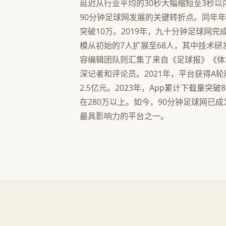
延迟从行业平均的30秒大幅缩短至3秒
90分钟足球网发展的关键转折点。同年
突破10万。2019年，九十分钟足球网
模从初始的7人扩展至68人，其中技术研
容编辑团队则汇集了来自《足球报》《体
深记者和评论员。2021年，平台获得A轮
2.5亿元。2023年，App累计下载量突
在280万以上。如今，90分钟足球网已
最具影响力的平台之一。