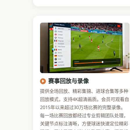
高清赛事回放功能展示
赛事回放与录像
提供全场回放、精彩集锦、进球合集等多种
回放模式，支持4K超清画质。会员可观看自
2015年以来超过30万场比赛的完整录像。
每一场比赛回放都经过专业剪辑团队处理，
关键节点标注清晰，方便球迷快速定位精彩