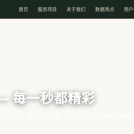
首页
服务项目
关于我们
数据亮点
用户
 — 每一秒都精彩
赛实时比分，3秒极速更新，让足球实时比分90分钟尽