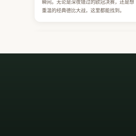
瞬间。无论是深夜错过的欧冠决赛，还是想
重温的经典德比大战，这里都能找到。