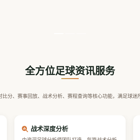
全方位足球资讯服务
时比分、赛事回放、战术分析、赛程查询等核心功能，满足球迷
战术深度分析
由资深足球分析师团队打造，每篇战术分析