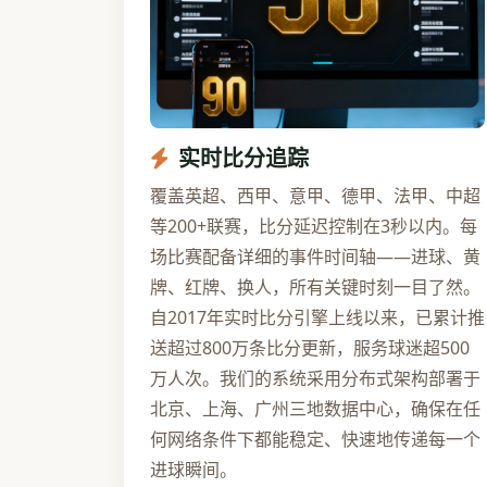
90分钟足球即时比分界面展示
实时比分追踪
覆盖英超、西甲、意甲、德甲、法甲、中超
等200+联赛，比分延迟控制在3秒以内。每
场比赛配备详细的事件时间轴——进球、黄
牌、红牌、换人，所有关键时刻一目了然。
自2017年实时比分引擎上线以来，已累计推
送超过800万条比分更新，服务球迷超500
万人次。我们的系统采用分布式架构部署于
北京、上海、广州三地数据中心，确保在任
何网络条件下都能稳定、快速地传递每一个
进球瞬间。