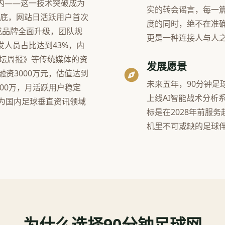
以内——这一技术突破成为
实的转会谣言，每一
年底，网站日活跃用户首次
度的同时，绝不在准
完成品牌全面升级，团队规
更是一种连接人与人
发人员占比达到43%，内
坛周报》等传统媒体的资
发展愿景
融资3000万元，估值达到
未来五年，90分钟足
破800万，月活跃用户稳定
上线AI智能战术分析
成为国内足球垂直资讯领域
标是在2028年前服
机里不可或缺的足球
为什么选择90分钟足球网